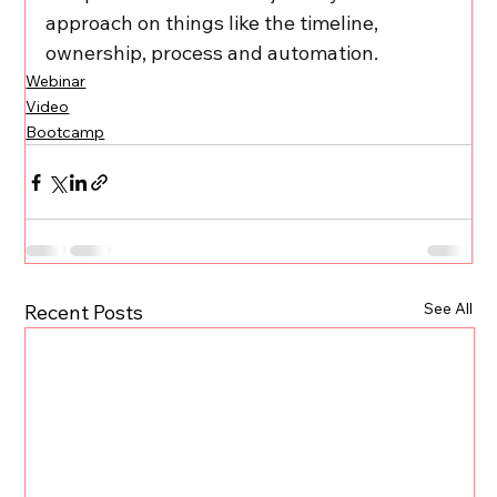
approach on things like the timeline, 
ownership, process and automation.
Webinar
Video
Bootcamp
See All
Recent Posts