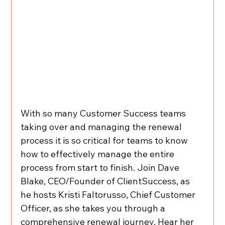
With so many Customer Success teams 
taking over and managing the renewal 
process it is so critical for teams to know 
how to effectively manage the entire 
process from start to finish. Join Dave 
Blake, CEO/Founder of ClientSuccess, as 
he hosts Kristi Faltorusso, Chief Customer 
Officer, as she takes you through a 
comprehensive renewal journey. Hear her 